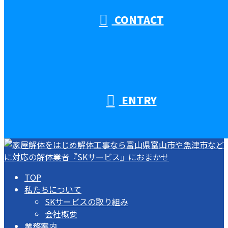
CONTACT
ENTRY
TOP
私たちについて
SKサービスの取り組み
会社概要
業務案内