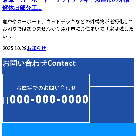
解体は部分工...
倉庫やカーポート、ウッドデッキなどの外構物が老朽化して
お困りではありませんか？魚津市にお住まいで「家は残した
い...
2025.10.29
お知らせ
お問い合わせ
Contact
お電話でのお問い合わせ
000-000-0000
受付／10:00～18:00 (平日)