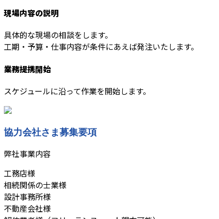
現場内容の説明
具体的な現場の相談をします。
工期・予算・仕事内容が条件にあえば発注いたします。
業務提携開始
スケジュールに沿って作業を開始します。
協力会社さま募集要項
弊社事業内容
工務店様
相続関係の士業様
設計事務所様
不動産会社様