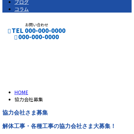
ブログ
コラム
お問い合わせ
TEL 000-000-0000
000-000-0000
協力会社募集
CONTACT
ENTRY
PARTNER
HOME
協力会社募集
協力会社さま募集
解体工事・各種工事の協力会社さま大募集！