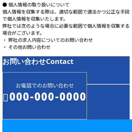
● 個人情報の取り扱いについて
個人情報を収集する際は、適切な範囲で適法かつ公正な手段
で個人情報を収集いたします。
弊社では次のような場合に必要な範囲で個人情報を収集する
場合がございます。
・ 弊社の求人内容についてのお問い合わせ
・ その他お問い合わせ
お問い合わせ
Contact
お電話でのお問い合わせ
000-000-0000
受付／10:00～18:00 (平日)