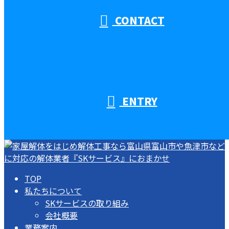
CONTACT
ENTRY
TOP
私たちについて
SKサービスの取り組み
会社概要
業務案内