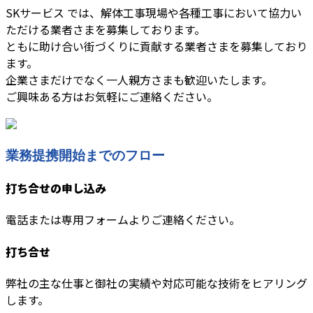
SKサービス では、解体工事現場や各種工事において協力い
ただける業者さまを募集しております。
ともに助け合い街づくりに貢献する業者さまを募集しており
ます。
企業さまだけでなく一人親方さまも歓迎いたします。
ご興味ある方はお気軽にご連絡ください。
業務提携開始までのフロー
打ち合せの申し込み
電話または専用フォームよりご連絡ください。
打ち合せ
弊社の主な仕事と御社の実績や対応可能な技術をヒアリング
します。