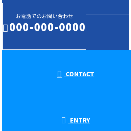
お電話でのお問い合わせ
000-000-0000
受付／10:00～18:00 (平日)
CONTACT
ENTRY