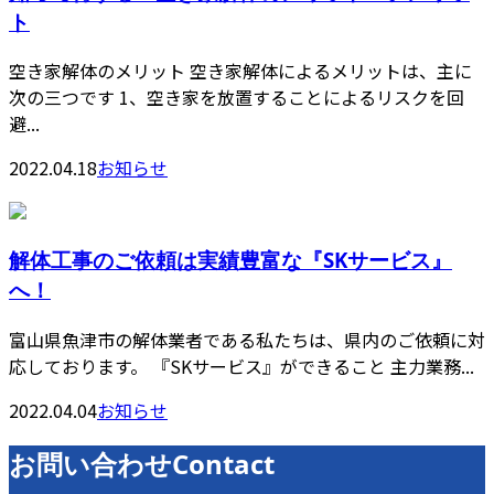
ト
空き家解体のメリット 空き家解体によるメリットは、主に
次の三つです 1、空き家を放置することによるリスクを回
避...
2022.04.18
お知らせ
解体工事のご依頼は実績豊富な『SKサービス』
へ！
富山県魚津市の解体業者である私たちは、県内のご依頼に対
応しております。 『SKサービス』ができること 主力業務...
2022.04.04
お知らせ
お問い合わせ
Contact