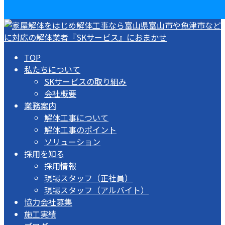
TOP
私たちについて
SKサービスの取り組み
会社概要
業務案内
解体工事について
解体工事のポイント
ソリューション
採用を知る
採用情報
現場スタッフ（正社員）
現場スタッフ（アルバイト）
協力会社募集
施工実績