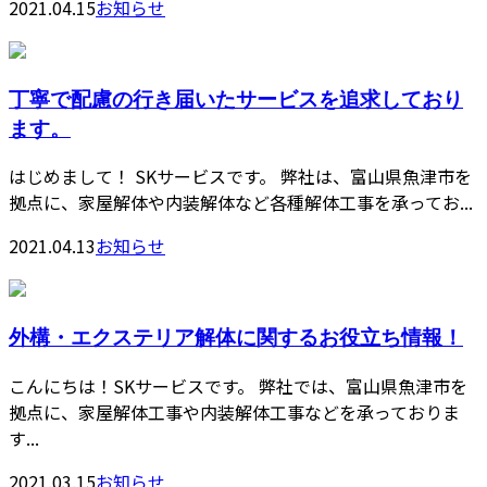
2021.04.15
お知らせ
丁寧で配慮の行き届いたサービスを追求しており
ます。
はじめまして！ SKサービスです。 弊社は、富山県魚津市を
拠点に、家屋解体や内装解体など各種解体工事を承ってお...
2021.04.13
お知らせ
外構・エクステリア解体に関するお役立ち情報！
こんにちは！SKサービスです。 弊社では、富山県魚津市を
拠点に、家屋解体工事や内装解体工事などを承っておりま
す...
2021.03.15
お知らせ