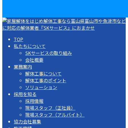
TOP
私たちについて
SKサービスの取り組み
会社概要
業務案内
解体工事について
解体工事のポイント
ソリューション
採用を知る
採用情報
現場スタッフ（正社員）
現場スタッフ（アルバイト）
協力会社募集