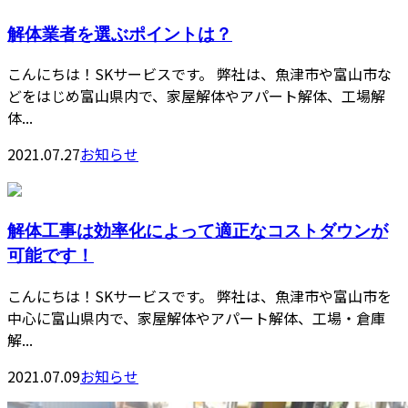
解体業者を選ぶポイントは？
こんにちは！SKサービスです。 弊社は、魚津市や富山市な
どをはじめ富山県内で、家屋解体やアパート解体、工場解
体...
2021.07.27
お知らせ
解体工事は効率化によって適正なコストダウンが
可能です！
こんにちは！SKサービスです。 弊社は、魚津市や富山市を
中心に富山県内で、家屋解体やアパート解体、工場・倉庫
解...
2021.07.09
お知らせ