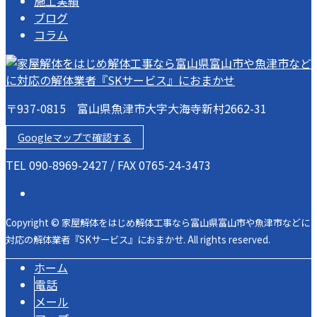
施工実績
ブログ
コラム
〒937-0815 富山県魚津市大字大海寺新村2662-31
Googleマップで確認する
TEL 090-8969-2427 / FAX 0765-24-3473
Copyright © 家屋解体をはじめ解体工事なら富山県富山市や魚津市などに
対応の解体業者『SKサービス』におまかせ. All rights reserved.
ホーム
電話
メール