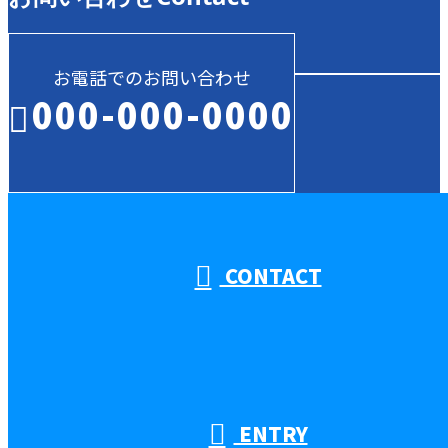
お電話でのお問い合わせ
000-000-0000
受付／10:00～18:00 (平日)
CONTACT
ENTRY