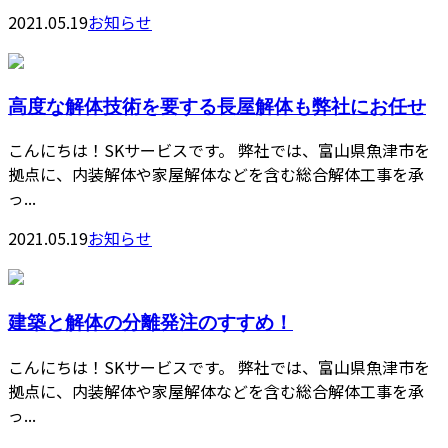
2021.05.19
お知らせ
高度な解体技術を要する長屋解体も弊社にお任せ
こんにちは！SKサービスです。 弊社では、富山県魚津市を
拠点に、内装解体や家屋解体などを含む総合解体工事を承
っ...
2021.05.19
お知らせ
建築と解体の分離発注のすすめ！
こんにちは！SKサービスです。 弊社では、富山県魚津市を
拠点に、内装解体や家屋解体などを含む総合解体工事を承
っ...