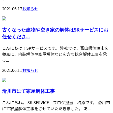
2021.06.17
お知らせ
古くなった建物や空き家の解体はSKサービスにお
任せくださ...
こんにちは！SKサービスです。 弊社では、富山県魚津市を
拠点に、内装解体や家屋解体などを含む総合解体工事を承
っ...
2021.06.11
お知らせ
滑川市にて家屋解体工事
こんにちわ。 SK SERVICE ブログ担当 梅原です。 滑川市
にて家屋解体工事をさせていただきました。 あ...