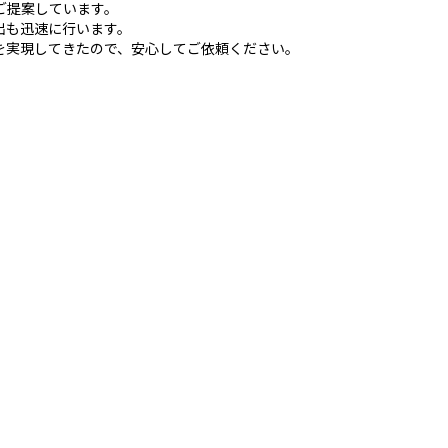
ご提案しています。
出も迅速に行います。
を実現してきたので、安心してご依頼ください。