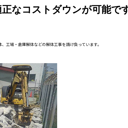
適正なコストダウンが可能で
体、工場・倉庫解体などの解体工事を請け負っています。