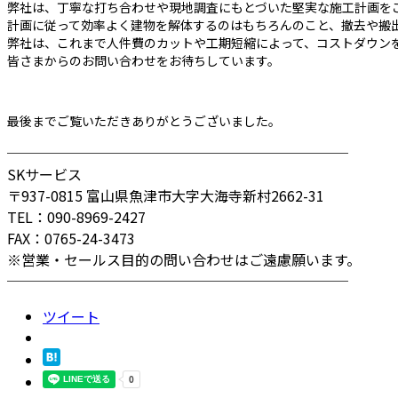
弊社は、丁寧な打ち合わせや現地調査にもとづいた堅実な施工計画を
計画に従って効率よく建物を解体するのはもちろんのこと、撤去や搬
弊社は、これまで人件費のカットや工期短縮によって、コストダウン
皆さまからのお問い合わせをお待ちしています。
最後までご覧いただきありがとうございました。
────────────────────────
SKサービス
〒937-0815 富山県魚津市大字大海寺新村2662-31
TEL：090-8969-2427
FAX：0765-24-3473
※営業・セールス目的の問い合わせはご遠慮願います。
────────────────────────
ツイート