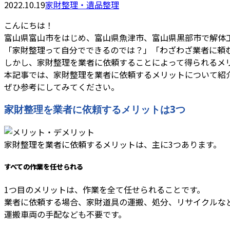
2022.10.19
家財整理・遺品整理
こんにちは！
富山県富山市をはじめ、富山県魚津市、富山県黒部市で解体
「家財整理って自分でできるのでは？」「わざわざ業者に頼
しかし、家財整理を業者に依頼することによって得られるメ
本記事では、家財整理を業者に依頼するメリットについて紹
ぜひ参考にしてみてください。
家財整理を業者に依頼するメリットは3つ
家財整理を業者に依頼するメリットは、主に3つあります。
すべての作業を任せられる
1つ目のメリットは、作業を全て任せられることです。
業者に依頼する場合、家財道具の運搬、処分、リサイクルな
運搬車両の手配なども不要です。