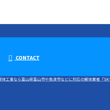
CONTACT