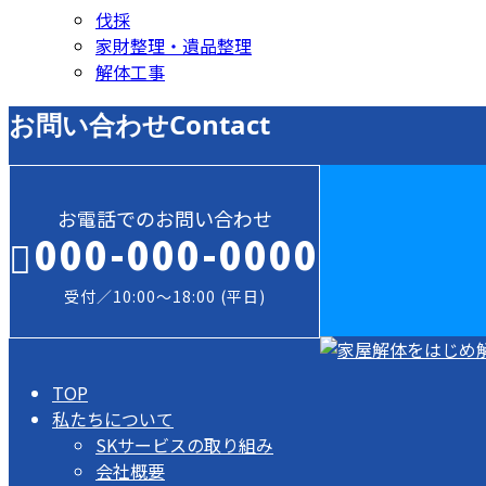
伐採
家財整理・遺品整理
解体工事
お問い合わせ
Contact
お電話でのお問い合わせ
000-000-0000
受付／10:00～18:00 (平日)
TOP
私たちについて
SKサービスの取り組み
会社概要