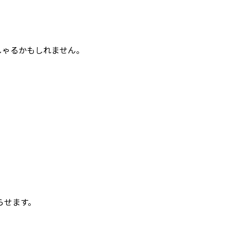
しゃるかもしれません。
らせます。