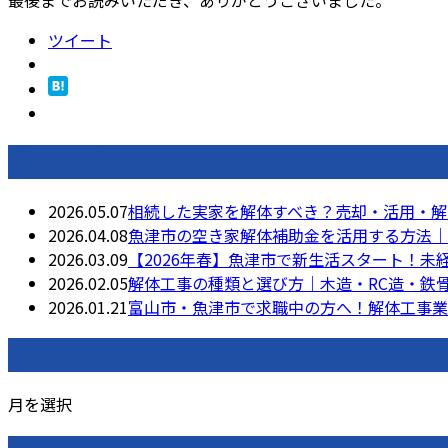
ツイート
最近の投稿
2026.05.07
相続した実家を解体すべき？売却・活用・解
2026.04.08
魚津市の空き家解体補助金を活用する方法｜
2026.03.09
【2026年春】魚津市で新生活スタート！
2026.02.05
解体工事の種類と選び方｜木造・RC造・鉄
2026.01.21
富山市・魚津市で求職中の方へ！解体工事業
月別アーカイブ
月を選択