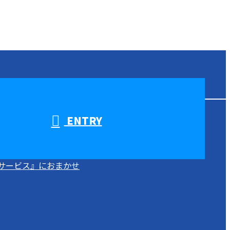
ENTRY