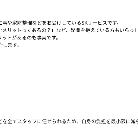
工事や家財整理などをお受けしているSKサービスです。
むメリットってあるの？」など、疑問を抱えている方もいらっ
リットがあるのも事実です。
介します。
どを全てスタッフに任せられるため、自身の負担を最小限に減