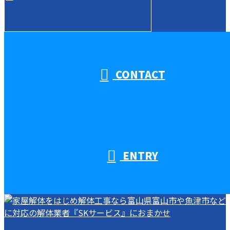
受付／10:00～18:00 (平日)
CONTACT
ENTRY