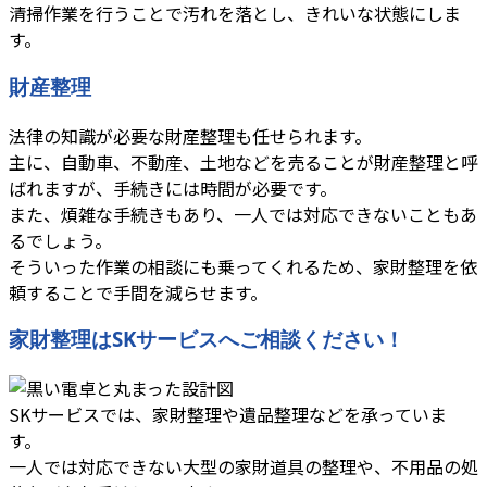
清掃作業を行うことで汚れを落とし、きれいな状態にしま
す。
財産整理
法律の知識が必要な財産整理も任せられます。
主に、自動車、不動産、土地などを売ることが財産整理と呼
ばれますが、手続きには時間が必要です。
また、煩雑な手続きもあり、一人では対応できないこともあ
るでしょう。
そういった作業の相談にも乗ってくれるため、家財整理を依
頼することで手間を減らせます。
家財整理はSKサービスへご相談ください！
SKサービスでは、家財整理や遺品整理などを承っていま
す。
一人では対応できない大型の家財道具の整理や、不用品の処