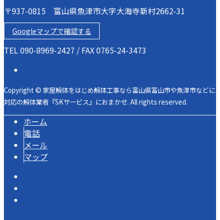
〒937-0815 富山県魚津市大字大海寺新村2662-31
Googleマップで確認する
TEL 090-8969-2427 / FAX 0765-24-3473
Copyright © 家屋解体をはじめ解体工事なら富山県富山市や魚津市などに
対応の解体業者『SKサービス』におまかせ. All rights reserved.
ホーム
電話
メール
マップ