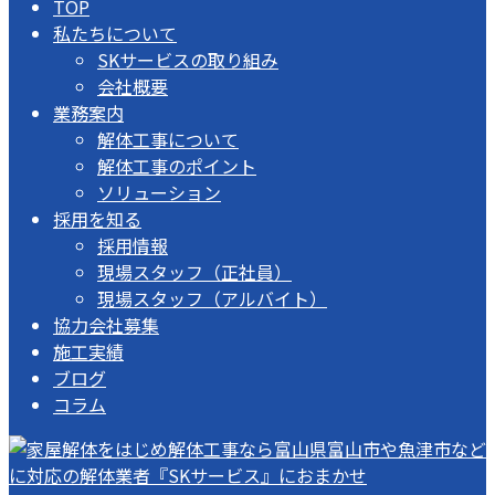
TOP
私たちについて
SKサービスの取り組み
会社概要
業務案内
解体工事について
解体工事のポイント
ソリューション
採用を知る
採用情報
現場スタッフ（正社員）
現場スタッフ（アルバイト）
協力会社募集
施工実績
ブログ
コラム