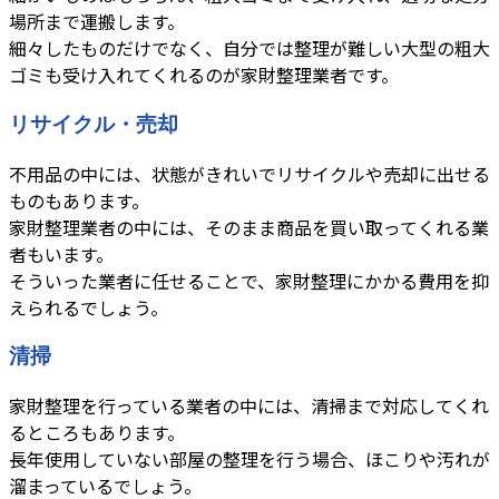
場所まで運搬します。
細々したものだけでなく、自分では整理が難しい大型の粗大
ゴミも受け入れてくれるのが家財整理業者です。
リサイクル・売却
不用品の中には、状態がきれいでリサイクルや売却に出せる
ものもあります。
家財整理業者の中には、そのまま商品を買い取ってくれる業
者もいます。
そういった業者に任せることで、家財整理にかかる費用を抑
えられるでしょう。
清掃
家財整理を行っている業者の中には、清掃まで対応してくれ
るところもあります。
長年使用していない部屋の整理を行う場合、ほこりや汚れが
溜まっているでしょう。