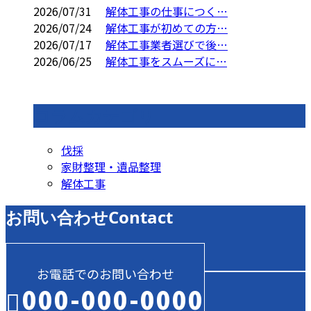
2026/07/31
解体工事の仕事につく…
2026/07/24
解体工事が初めての方…
2026/07/17
解体工事業者選びで後…
2026/06/25
解体工事をスムーズに…
コラムカテゴリ
伐採
家財整理・遺品整理
解体工事
お問い合わせ
Contact
お電話でのお問い合わせ
000-000-0000