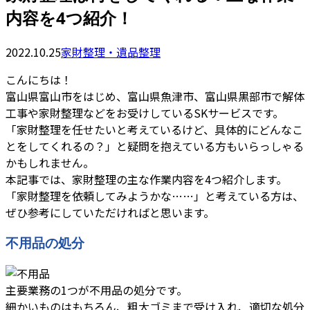
内容を4つ紹介！
2022.10.25
家財整理・遺品整理
こんにちは！
富山県富山市をはじめ、富山県魚津市、富山県黒部市で解体
工事や家財整理などをお受けしているSKサービスです。
「家財整理を任せたいと考えているけど、具体的にどんなこ
とをしてくれるの？」と疑問を抱えている方もいらっしゃる
かもしれません。
本記事では、家財整理の主な作業内容を4つ紹介します。
「家財整理を依頼してみようかな……」と考えている方は、
ぜひ参考にしていただければと思います。
不用品の処分
主要業務の1つが不用品の処分です。
細かいものはもちろん、粗大ゴミまで受け入れ、適切な処分