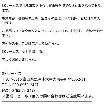
SKサービスでは魚津市を中心に富山県全域でのお仕事を承っており
ます。
事業内容 各種解体工事、空き家の整理、木の伐採、管理地の草刈
り伐採
お見積もりは完全無料となっておりますので、お気軽にお問い合わせ
下さい。
爽やかスタッフが対応させて頂きます。
SKサービス 受付担当 酒井
宜しくお願い致します。
────────────────────────
SKサービス
〒937-0815 富山県魚津市大字大海寺新村2662-31
TEL：090-8969-2427
FAX：0765-24-3473
※営業・セールス目的の問い合わせはご遠慮願います。
────────────────────────