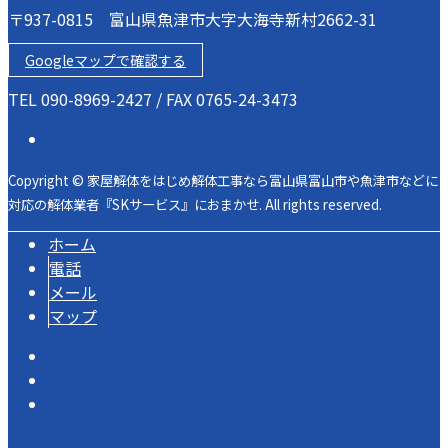
〒937-0815 富山県魚津市大字大海寺新村2662-31
Googleマップで確認する
TEL 090-8969-2427 / FAX 0765-24-3473
Copyright © 家屋解体をはじめ解体工事なら富山県富山市や魚津市などに
対応の解体業者『SKサービス』におまかせ. All rights reserved.
ホーム
電話
メール
マップ