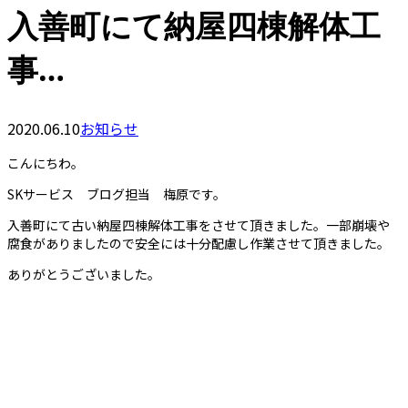
入善町にて納屋四棟解体工
事…
2020.06.10
お知らせ
こんにちわ。
SKサービス ブログ担当 梅原です。
入善町にて古い納屋四棟解体工事をさせて頂きました。一部崩壊や
腐食がありましたので安全には十分配慮し作業させて頂きました。
ありがとうございました。