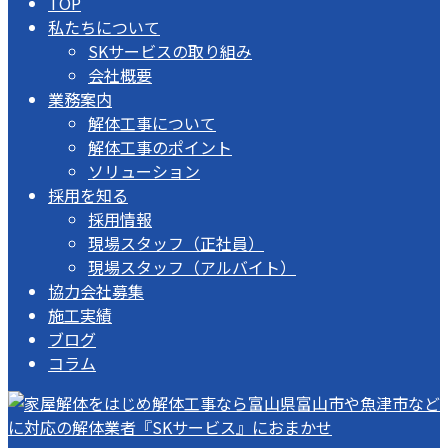
TOP
私たちについて
SKサービスの取り組み
会社概要
業務案内
解体工事について
解体工事のポイント
ソリューション
採用を知る
採用情報
現場スタッフ（正社員）
現場スタッフ（アルバイト）
協力会社募集
施工実績
ブログ
コラム