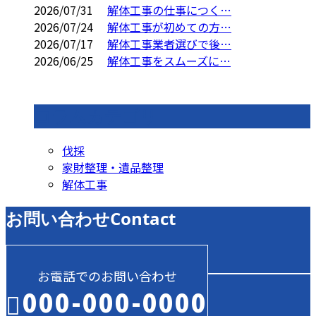
2026/07/31
解体工事の仕事につく…
2026/07/24
解体工事が初めての方…
2026/07/17
解体工事業者選びで後…
2026/06/25
解体工事をスムーズに…
コラムカテゴリ
伐採
家財整理・遺品整理
解体工事
お問い合わせ
Contact
お電話でのお問い合わせ
000-000-0000