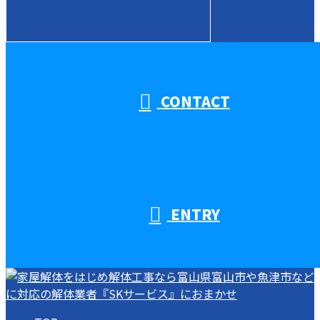
受付／10:00～18:00 (平日)
CONTACT
ENTRY