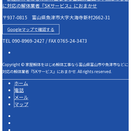
〒937-0815 富山県魚津市大字大海寺新村2662-31
Googleマップで確認する
TEL 090-8969-2427 / FAX 0765-24-3473
Copyright © 家屋解体をはじめ解体工事なら富山県富山市や魚津市などに
対応の解体業者『SKサービス』におまかせ. All rights reserved.
ホーム
電話
メール
マップ