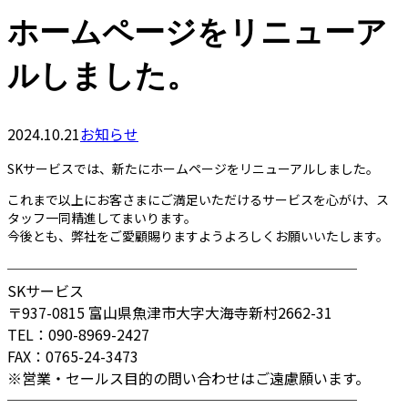
ホームページをリニューア
ルしました。
2024.10.21
お知らせ
SKサービスでは、新たにホームページをリニューアルしました。
これまで以上にお客さまにご満足いただけるサービスを心がけ、ス
タッフ一同精進してまいります。
今後とも、弊社をご愛顧賜りますようよろしくお願いいたします。
────────────────────────
SKサービス
〒937-0815 富山県魚津市大字大海寺新村2662-31
TEL：090-8969-2427
FAX：0765-24-3473
※営業・セールス目的の問い合わせはご遠慮願います。
────────────────────────