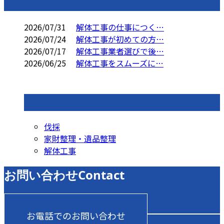
コラム
2026/07/31
解体工事の仕事につく…
2026/07/24
解体工事が初めての方…
2026/07/17
解体工事業者選びで後…
2026/06/25
解体工事をスムーズに…
コラムカテゴリ
伐採
家財整理・遺品整理
解体工事
お問い合わせ
Contact
お電話でのお問い合わせ