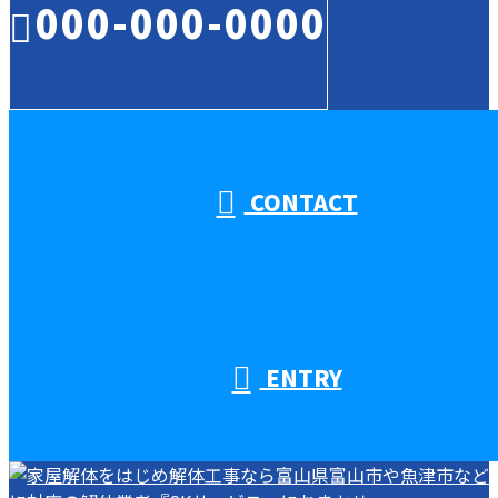
000-000-0000
受付／10:00～18:00 (平日)
CONTACT
ENTRY