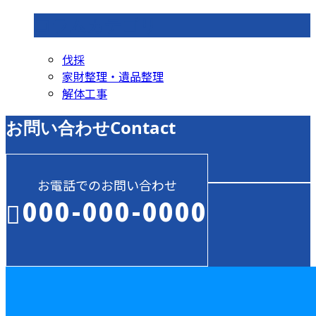
コラムカテゴリ
伐採
家財整理・遺品整理
解体工事
お問い合わせ
Contact
お電話でのお問い合わせ
000-000-0000
受付／10:00～18:00 (平日)