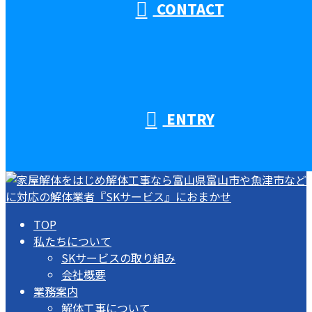
CONTACT
ENTRY
TOP
私たちについて
SKサービスの取り組み
会社概要
業務案内
解体工事について