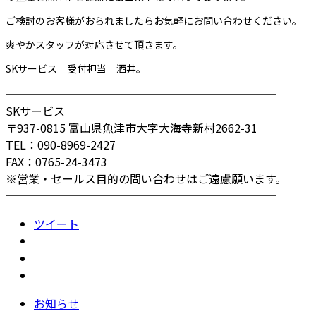
ご検討のお客様がおられましたらお気軽にお問い合わせください。
爽やかスタッフが対応させて頂きます。
SKサービス 受付担当 酒井。
────────────────────────
SKサービス
〒937-0815 富山県魚津市大字大海寺新村2662-31
TEL：090-8969-2427
FAX：0765-24-3473
※営業・セールス目的の問い合わせはご遠慮願います。
────────────────────────
ツイート
お知らせ