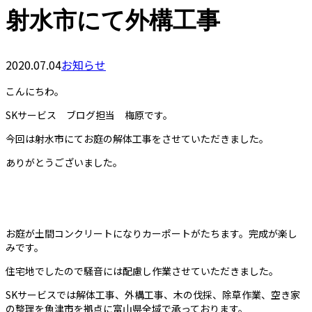
射水市にて外構工事
2020.07.04
お知らせ
こんにちわ。
SKサービス ブログ担当 梅原です。
今回は射水市にてお庭の解体工事をさせていただきました。
ありがとうございました。
お庭が土間コンクリートになりカーポートがたちます。完成が楽し
みです。
住宅地でしたので騒音には配慮し作業させていただきました。
SKサービスでは解体工事、外構工事、木の伐採、除草作業、空き家
の整理を魚津市を拠点に富山県全域で承っております。