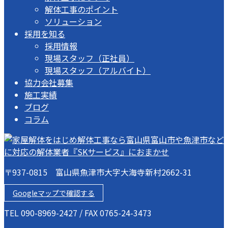
解体工事のポイント
ソリューション
採用を知る
採用情報
現場スタッフ（正社員）
現場スタッフ（アルバイト）
協力会社募集
施工実績
ブログ
コラム
〒937-0815 富山県魚津市大字大海寺新村2662-31
Googleマップで確認する
TEL 090-8969-2427 / FAX 0765-24-3473