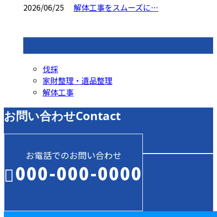
2026/06/25
解体工事をスムーズに…
コラムカテゴリ
伐採
家財整理・遺品整理
解体工事
お問い合わせ
Contact
お電話でのお問い合わせ
000-000-0000