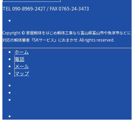
TEL 090-8969-2427 / FAX 0765-24-3473
Copyright © 家屋解体をはじめ解体工事なら富山県富山市や魚津市などに
対応の解体業者『SKサービス』におまかせ. All rights reserved.
ホーム
電話
メール
マップ