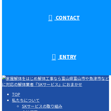
受付／10:00～18:00 (平日)
CONTACT
ENTRY
TOP
私たちについて
SKサービスの取り組み