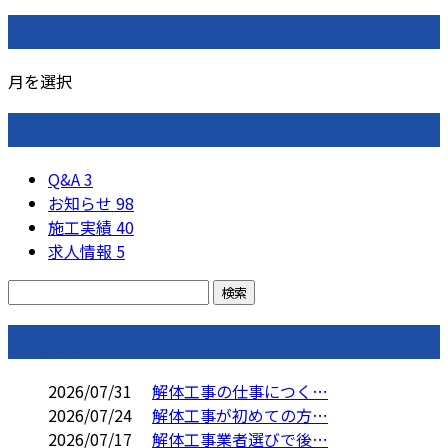
月別アーカイブ
月を選択
カテゴリー
Q&A
3
お知らせ
98
施工実績
40
求人情報
5
コラム
2026/07/31
解体工事の仕事につく…
2026/07/24
解体工事が初めての方…
2026/07/17
解体工事業者選びで後…