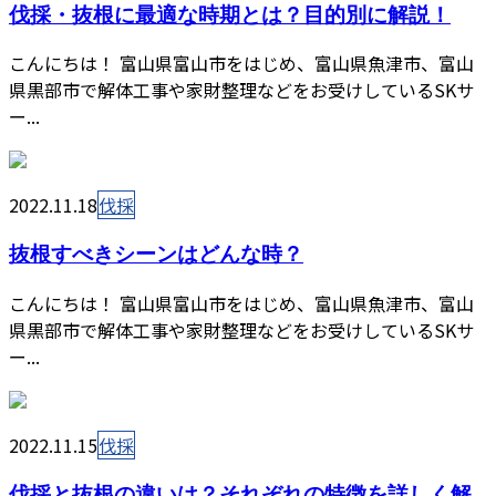
伐採・抜根に最適な時期とは？目的別に解説！
こんにちは！ 富山県富山市をはじめ、富山県魚津市、富山
県黒部市で解体工事や家財整理などをお受けしているSKサ
ー...
2022.11.18
伐採
抜根すべきシーンはどんな時？
こんにちは！ 富山県富山市をはじめ、富山県魚津市、富山
県黒部市で解体工事や家財整理などをお受けしているSKサ
ー...
2022.11.15
伐採
伐採と抜根の違いは？それぞれの特徴を詳しく解